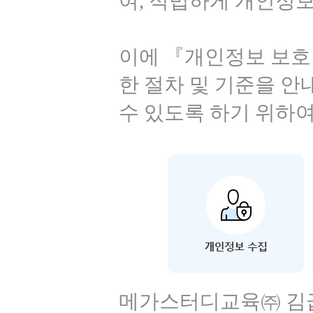
여, 적법하게 개인정
이에 『개인정보 보호
한 절차 및 기준을 안
수 있도록 하기 위하
메가스터디교육㈜ 김