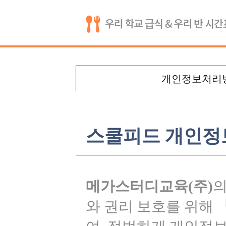
개인정보처리
스쿨피드 개인
메가스터디교육(주)
의
와 권리 보호를 위해 