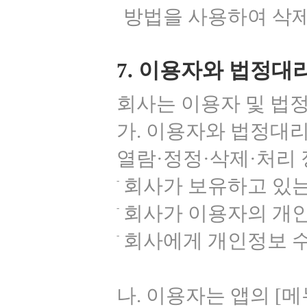
방법을 사용하여 삭
7. 이용자와 법정대
회사는 이용자 및 법
가. 이용자와 법정대
열람·정정·삭제·처리 
회사가 보유하고 있
회사가 이용자의 개
회사에게 개인정보 수
나. 이용자는 앱의 [메