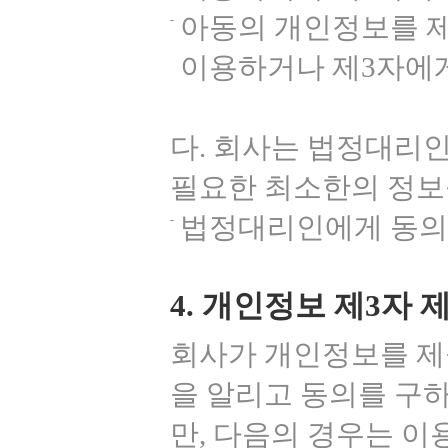
아동의 개인정보를 
이용하거나 제3자에
다. 회사는 법정대리인
필요한 최소한의 정보
법정대리인에게 동의 
4. 개인정보 제3자 
회사가 개인정보를 제
을 알리고 동의를 구
만, 다음의 경우는 