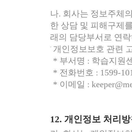
나. 회사는 정보주체
한 상담 및 피해구제를
래의 담당부서로 연락
개인정보보호 관련 고
* 부서명 : 학습지원
* 전화번호 : 1599-10
* 이메일 : keeper@meg
12. 개인정보 처리