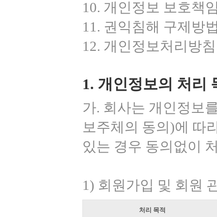
10. 개인정보 보호책
11. 권익침해 구제방
12. 개인정보처리방침
1. 개인정보의 처리 
가. 회사는 개인정보를
보주체의 동의)에 따
있는 경우 동의없이 
1) 회원가입 및 회원 
처리 목적