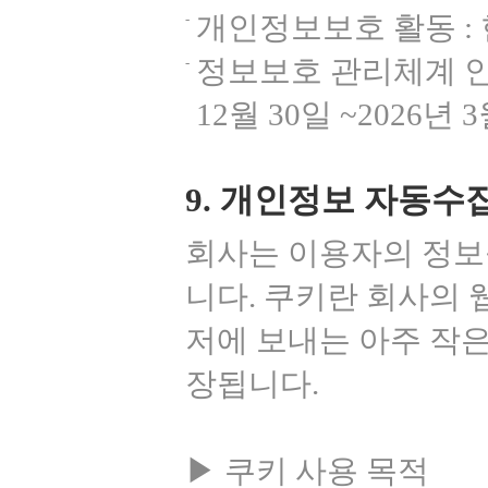
개인정보보호 활동 :
정보보호 관리체계 인
12월 30일 ~2026년 
9. 개인정보 자동수
회사는 이용자의 정보를
니다. 쿠키란 회사의
저에 보내는 아주 작
장됩니다.
▶ 쿠키 사용 목적