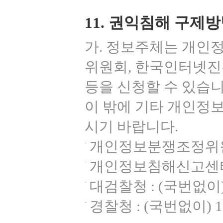
11. 권익침해 구제
가. 정보주체는 개인
위원회, 한국인터넷
등을 신청할 수 있습니
이 밖에 기타 개인정
시기 바랍니다.
개인정보분쟁조정위원회 : (
개인정보침해신고센터 : (국번
대검찰청 : (국번없이) 13
경찰청 : (국번없이) 182 