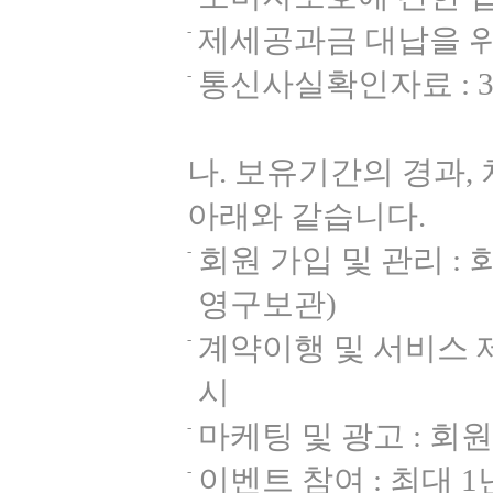
제세공과금 대납을 위한
통신사실확인자료 : 
나. 보유기간의 경과,
아래와 같습니다.
회원 가입 및 관리 :
영구보관)
계약이행 및 서비스 제
시
마케팅 및 광고 : 회
이벤트 참여 : 최대 