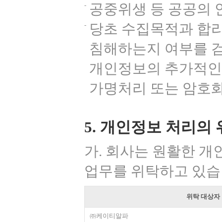
공중위생 등 공공의 
당초 수집목적과 합
침해하는지 여부를 검
개인정보의 추가적인 
가명처리 또는 암호화
5. 개인정보 처리의
가. 회사는 원활한 개
업무를 위탁하고 있습
위탁 대상자
㈜케이티알파