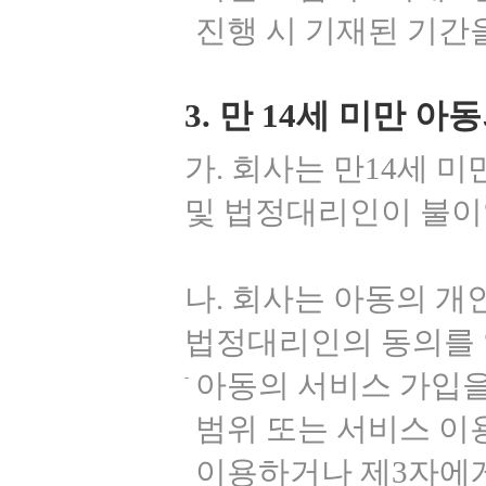
진행 시 기재된 기간
3. 만 14세 미만 
가. 회사는 만14세 
및 법정대리인이 불이
나. 회사는 아동의 개
법정대리인의 동의를 
아동의 서비스 가입을
범위 또는 서비스 이
이용하거나 제3자에