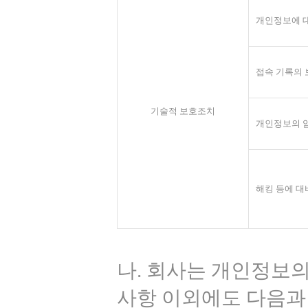
개인정보에 대
접속 기록의 
기술적 보호조치
개인정보의 
해킹 등에 대
나. 회사는 개인정보
사항 이외에도 다음과