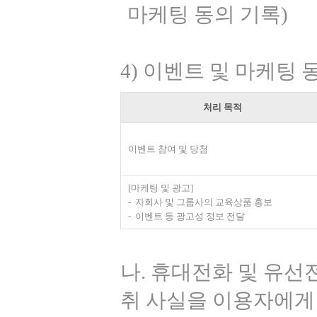
마케팅 동의 기록)
4) 이벤트 및 마케팅 
처리 목적
이벤트 참여 및 당첨
[마케팅 및 광고]
자회사 및 그룹사의 교육상품 홍보
이벤트 등 광고성 정보 전달
나. 휴대전화 및 유선
취 사실을 이용자에게 