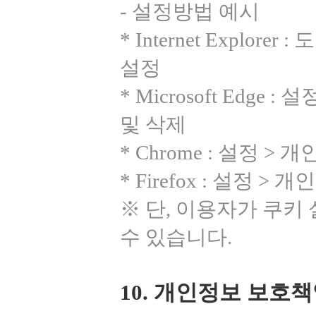
- 설정방법 예시
* Internet Explo
설정
* Microsoft Edg
및 삭제
* Chrome : 설정 
* Firefox : 설정
※ 단, 이용자가 쿠키
수 있습니다.
10. 개인정보 보호