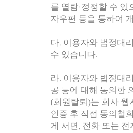
를 열람·정정할 수 있
자우편 등을 통하여 
다. 이용자와 법정대
수 있습니다.
라. 이용자와 법정대리
공 등에 대해 동의한 
(회원탈퇴)는 회사 웹
인증 후 직접 동의철
게 서면, 전화 또는 