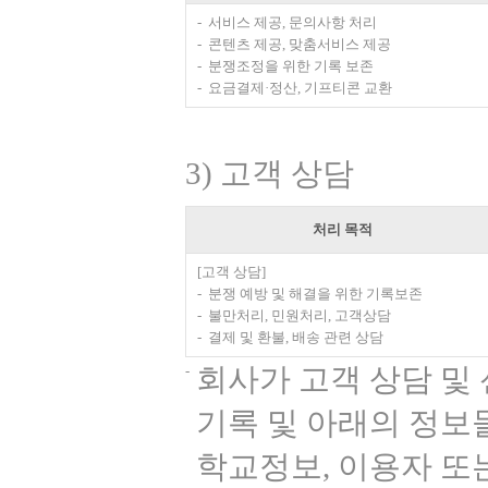
서비스 제공, 문의사항 처리
콘텐츠 제공, 맞춤서비스 제공
분쟁조정을 위한 기록 보존
요금결제·정산, 기프티콘 교환
3) 고객 상담
처리 목적
[고객 상담]
분쟁 예방 및 해결을 위한 기록보존
불만처리, 민원처리, 고객상담
결제 및 환불, 배송 관련 상담
회사가 고객 상담 및
기록 및 아래의 정보들
학교정보, 이용자 또