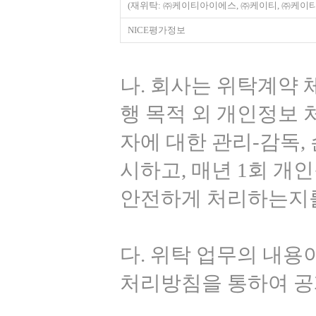
(재위탁: ㈜케이티아이에스, ㈜케이티, ㈜케이
NICE평가정보
나. 회사는 위탁계약 
행 목적 외 개인정보 
자에 대한 관리-감독,
시하고, 매년 1회 
안전하게 처리하는지를
다. 위탁 업무의 내
처리방침을 통하여 공