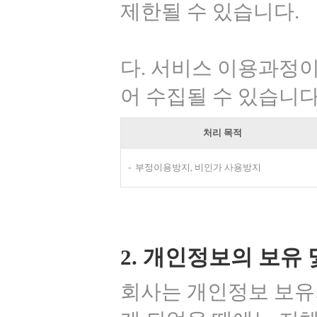
제한될 수 있습니다.
다. 서비스 이용과정
어 수집될 수 있습니다
처리 목적
부정이용방지, 비인가 사용방지
2. 개인정보의 보유
회사는 개인정보 보유