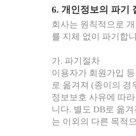
6. 개인정보의 파기 
회사는 원칙적으로 개
를 지체 없이 파기합니
가. 파기절차
이용자가 회원가입 등
로 옮겨져 (종이의 경
정보보호 사유에 따라 
니다. 별도 DB로 
는 이외의 다른 목적