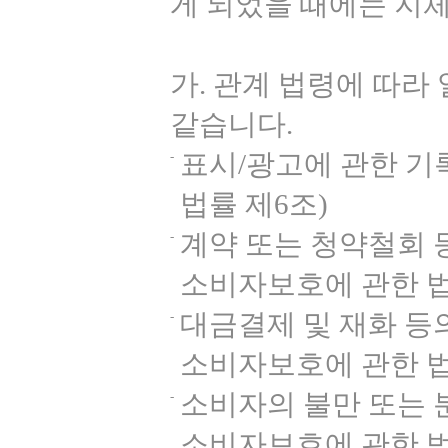
게 되었을 때에는 지
가. 관계 법령에 따라
같습니다.
표시/광고에 관한 기
법률 제6조)
계약 또는 청약철회 등
소비자보호에 관한 법
대금결제 및 재화 등
소비자보호에 관한 법
소비자의 불만 또는 
소비자보호에 관한 법