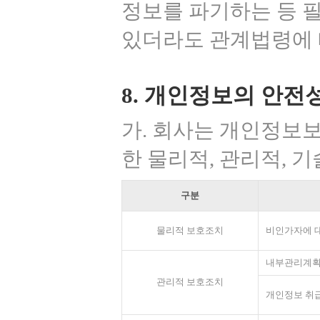
정보를 파기하는 등 
있더라도 관계법령에 
8. 개인정보의 안전
가. 회사는 개인정보보
한 물리적, 관리적, 
구분
물리적 보호조치
비인가자에 대
내부관리계획
관리적 보호조치
개인정보 취급