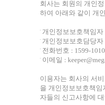
회사는 회원의 개인정
하여 아래와 같이 개
개인정보보호책임자 :
개인정보보호담당자 
전화번호 : 1599-1010
이메일 : keeper@megas
이용자는 회사의 서비
을 개인정보보호책임자
자들의 신고사항에 대