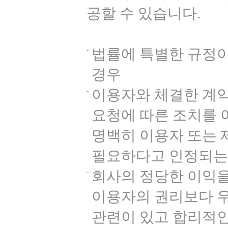
공할 수 있습니다.
법률에 특별한 규정이
경우
이용자와 체결한 계
요청에 따른 조치를 
명백히 이용자 또는 
필요하다고 인정되는
회사의 정당한 이익
이용자의 권리보다 우
관련이 있고 합리적인