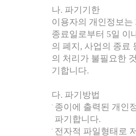
나. 파기기한
이용자의 개인정보는
종료일로부터 5일 이
의 폐지, 사업의 종료
의 처리가 불필요한 
기합니다.
다. 파기방법
종이에 출력된 개인
파기합니다.
전자적 파일형태로 저