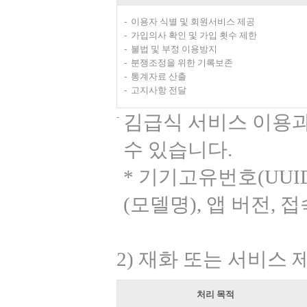
이용자 식별 및 회원서비스 제공
가입의사 확인 및 가입 횟수 제한
불법 및 부정 이용방지
분쟁조정을 위한 기록보존
통계자료 산출
고지사항 전달
김급식 서비스 이용과
수 있습니다.
* 기기고유번호(UUID 
(모델명), 앱 버전, 
2) 재화 또는 서비스 
처리 목적