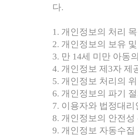
다.
1. 개인정보의 처리 목
2. 개인정보의 보유 
3. 만 14세 미만 아
4. 개인정보 제3자 제
5. 개인정보 처리의 
6. 개인정보의 파기 절
7. 이용자와 법정대리
8. 개인정보의 안전성
9. 개인정보 자동수집