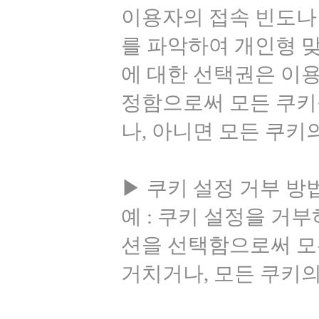
이용자의 접속 빈도나
를 파악하여 개인형 맞
에 대한 선택권은 이
정함으로써 모든 쿠키
나, 아니면 모든 쿠키
▶ 쿠키 설정 거부 방
예 : 쿠키 설정을 거
션을 선택함으로써 모
거치거나, 모든 쿠키의